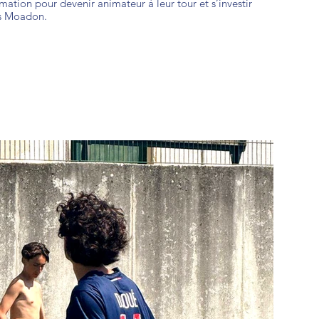
mation pour devenir animateur à leur tour et s’investir
es Moadon.