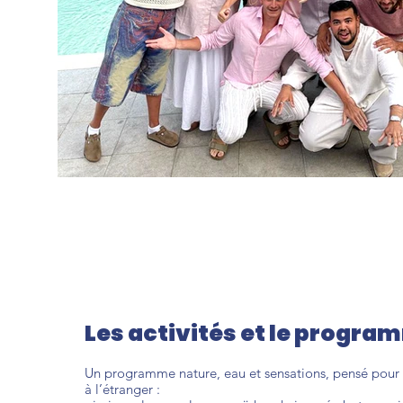
Les activités et le progr
Un programme nature, eau et sensations, pensé pour 
à l’étranger :