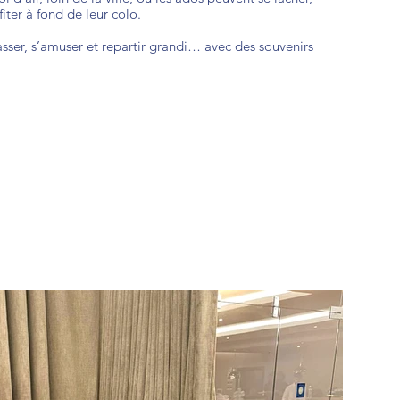
fiter à fond de leur colo.
sser, s’amuser et repartir grandi… avec des souvenirs