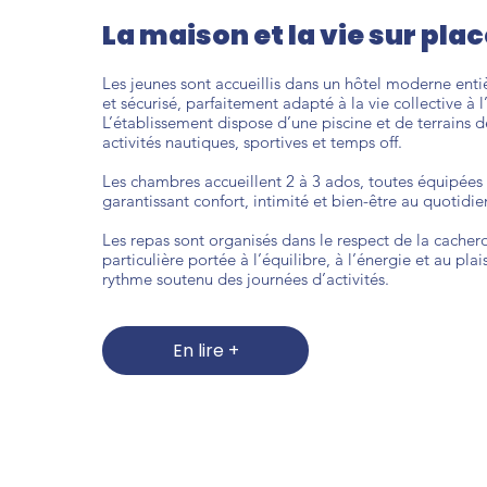
La maison et la vie sur pla
Les jeunes sont accueillis dans un hôtel moderne enti
et sécurisé, parfaitement adapté à la vie collective à 
L’établissement dispose d’une piscine et de terrains d
activités nautiques, sportives et temps off.
Les chambres accueillent 2 à 3 ados, toutes équipées 
garantissant confort, intimité et bien-être au quotidie
Les repas sont organisés dans le respect de la cacher
particulière portée à l’équilibre, à l’énergie et au pl
rythme soutenu des journées d’activités.
En lire +