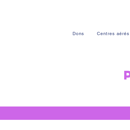
Dons
Centres aérés